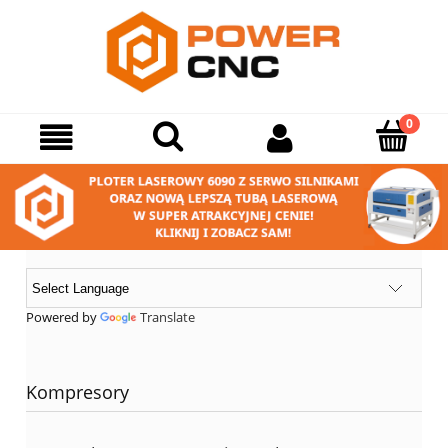
Powered by
Translate
Kompresory