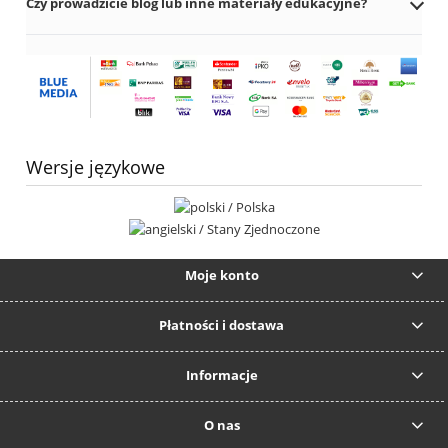
Czy prowadzicie blog lub inne materiały edukacyjne?
Wersje językowe
Moje konto
Płatności i dostawa
Informacje
O nas