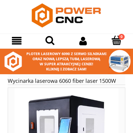
Wycinarka laserowa 6060 fiber laser 1500W