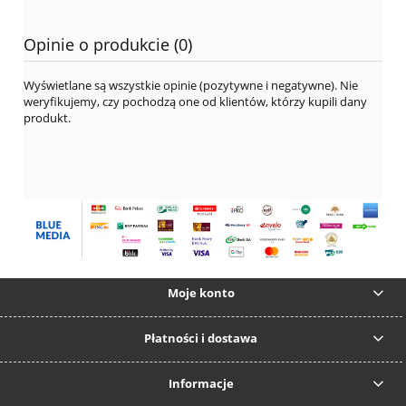
Opinie o produkcie (0)
Wyświetlane są wszystkie opinie (pozytywne i negatywne). Nie
weryfikujemy, czy pochodzą one od klientów, którzy kupili dany
produkt.
Moje konto
Płatności i dostawa
Informacje