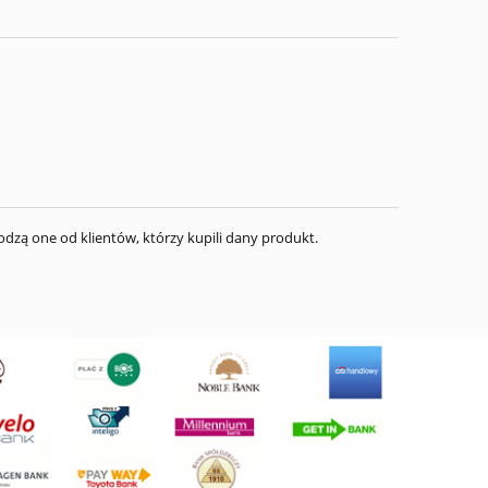
dzą one od klientów, którzy kupili dany produkt.