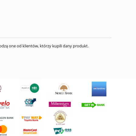
dzą one od klientów, którzy kupili dany produkt.