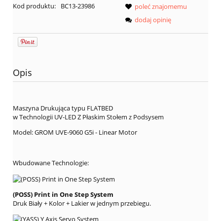
Kod produktu:
BC13-23986
poleć znajomemu
dodaj opinię
Opis
Maszyna Drukująca typu FLATBED
w Technologii UV-LED Z Płaskim Stołem z Podsysem
Model: GROM UVE-9060 G5i - Linear Motor
Wbudowane Technologie:
(POSS) Print in One Step System
Druk Biały + Kolor + Lakier w jednym przebiegu.