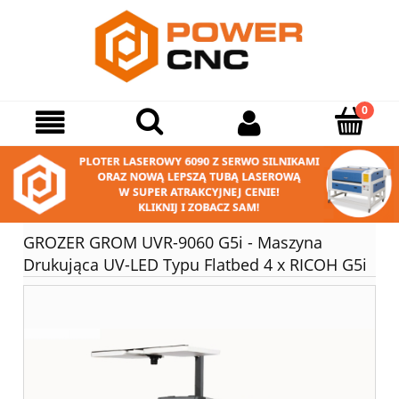
GROZER GROM UVR-9060 G5i - Maszyna
Drukująca UV-LED Typu Flatbed 4 x RICOH G5i