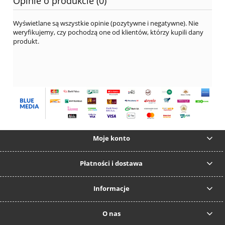
Opinie o produkcie (0)
Wyświetlane są wszystkie opinie (pozytywne i negatywne). Nie
weryfikujemy, czy pochodzą one od klientów, którzy kupili dany
produkt.
Moje konto
Płatności i dostawa
Informacje
O nas