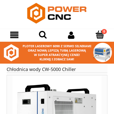
Chłodnica wody CW-5000 Chiller